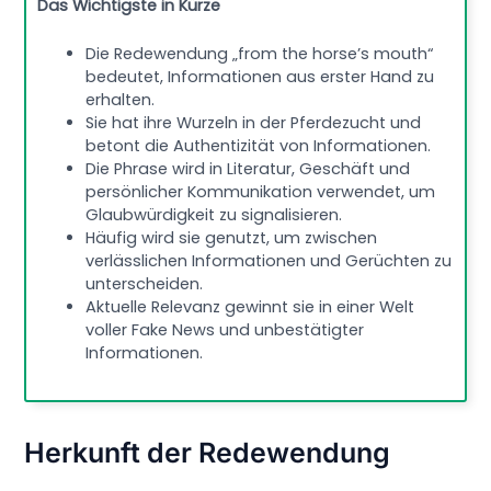
Das Wichtigste in Kürze
Die Redewendung „from the horse’s mouth“
bedeutet, Informationen aus erster Hand zu
erhalten.
Sie hat ihre Wurzeln in der Pferdezucht und
betont die Authentizität von Informationen.
Die Phrase wird in Literatur, Geschäft und
persönlicher Kommunikation verwendet, um
Glaubwürdigkeit zu signalisieren.
Häufig wird sie genutzt, um zwischen
verlässlichen Informationen und Gerüchten zu
unterscheiden.
Aktuelle Relevanz gewinnt sie in einer Welt
voller Fake News und unbestätigter
Informationen.
Herkunft der Redewendung