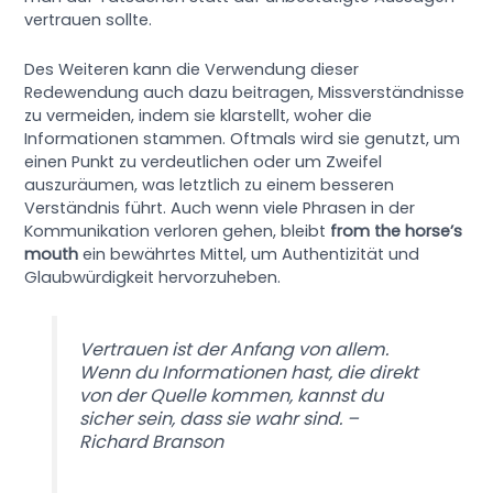
vertrauen sollte.
Des Weiteren kann die Verwendung dieser
Redewendung auch dazu beitragen, Missverständnisse
zu vermeiden, indem sie klarstellt, woher die
Informationen stammen. Oftmals wird sie genutzt, um
einen Punkt zu verdeutlichen oder um Zweifel
auszuräumen, was letztlich zu einem besseren
Verständnis führt. Auch wenn viele Phrasen in der
Kommunikation verloren gehen, bleibt
from the horse’s
mouth
ein bewährtes Mittel, um Authentizität und
Glaubwürdigkeit hervorzuheben.
Vertrauen ist der Anfang von allem.
Wenn du Informationen hast, die direkt
von der Quelle kommen, kannst du
sicher sein, dass sie wahr sind. –
Richard Branson