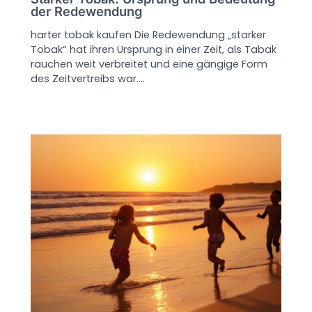
der Redewendung
harter tobak kaufen Die Redewendung „starker
Tobak“ hat ihren Ursprung in einer Zeit, als Tabak
rauchen weit verbreitet und eine gängige Form
des Zeitvertreibs war.…