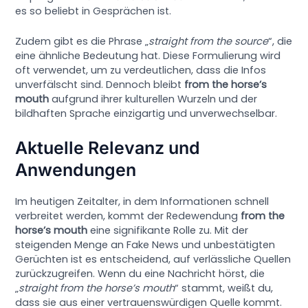
es so beliebt in Gesprächen ist.
Zudem gibt es die Phrase „
straight from the source
“, die
eine ähnliche Bedeutung hat. Diese Formulierung wird
oft verwendet, um zu verdeutlichen, dass die Infos
unverfälscht sind. Dennoch bleibt
from the horse’s
mouth
aufgrund ihrer kulturellen Wurzeln und der
bildhaften Sprache einzigartig und unverwechselbar.
Aktuelle Relevanz und
Anwendungen
Im heutigen Zeitalter, in dem Informationen schnell
verbreitet werden, kommt der Redewendung
from the
horse’s mouth
eine signifikante Rolle zu. Mit der
steigenden Menge an Fake News und unbestätigten
Gerüchten ist es entscheidend, auf verlässliche Quellen
zurückzugreifen. Wenn du eine Nachricht hörst, die
„
straight from the horse’s mouth
“ stammt, weißt du,
dass sie aus einer vertrauenswürdigen Quelle kommt.