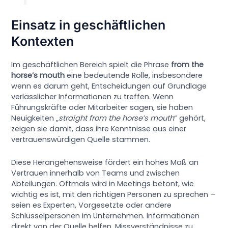
Einsatz in geschäftlichen
Kontexten
Im geschäftlichen Bereich spielt die Phrase
from the
horse’s mouth
eine bedeutende Rolle, insbesondere
wenn es darum geht, Entscheidungen auf Grundlage
verlässlicher Informationen zu treffen. Wenn
Führungskräfte oder Mitarbeiter sagen, sie haben
Neuigkeiten „
straight from the horse’s mouth
“ gehört,
zeigen sie damit, dass ihre Kenntnisse aus einer
vertrauenswürdigen Quelle stammen.
Diese Herangehensweise fördert ein hohes Maß an
Vertrauen innerhalb von Teams und zwischen
Abteilungen. Oftmals wird in Meetings betont, wie
wichtig es ist, mit den richtigen Personen zu sprechen –
seien es Experten, Vorgesetzte oder andere
Schlüsselpersonen im Unternehmen. Informationen
direkt von der Quelle helfen, Missverständnisse zu