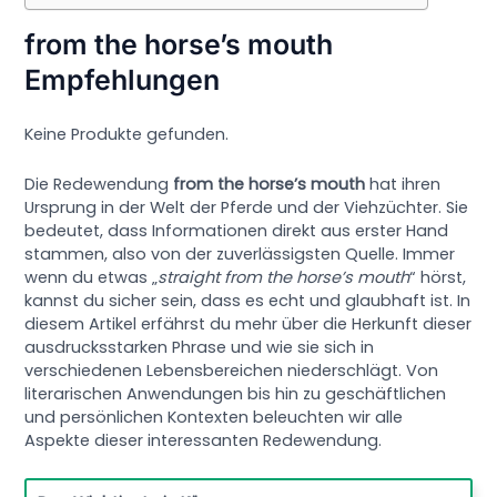
from the horse’s mouth
Empfehlungen
Keine Produkte gefunden.
Die Redewendung
from the horse’s mouth
hat ihren
Ursprung in der Welt der Pferde und der Viehzüchter. Sie
bedeutet, dass Informationen direkt aus erster Hand
stammen, also von der zuverlässigsten Quelle. Immer
wenn du etwas „
straight from the horse’s mouth
“ hörst,
kannst du sicher sein, dass es echt und glaubhaft ist. In
diesem Artikel erfährst du mehr über die Herkunft dieser
ausdrucksstarken Phrase und wie sie sich in
verschiedenen Lebensbereichen niederschlägt. Von
literarischen Anwendungen bis hin zu geschäftlichen
und persönlichen Kontexten beleuchten wir alle
Aspekte dieser interessanten Redewendung.