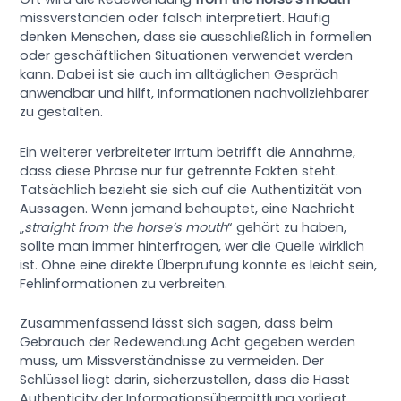
missverstanden oder falsch interpretiert. Häufig
denken Menschen, dass sie ausschließlich in formellen
oder geschäftlichen Situationen verwendet werden
kann. Dabei ist sie auch im alltäglichen Gespräch
anwendbar und hilft, Informationen nachvollziehbarer
zu gestalten.
Ein weiterer verbreiteter Irrtum betrifft die Annahme,
dass diese Phrase nur für getrennte Fakten steht.
Tatsächlich bezieht sie sich auf die Authentizität von
Aussagen. Wenn jemand behauptet, eine Nachricht
„
straight from the horse’s mouth
“ gehört zu haben,
sollte man immer hinterfragen, wer die Quelle wirklich
ist. Ohne eine direkte Überprüfung könnte es leicht sein,
Fehlinformationen zu verbreiten.
Zusammenfassend lässt sich sagen, dass beim
Gebrauch der Redewendung Acht gegeben werden
muss, um Missverständnisse zu vermeiden. Der
Schlüssel liegt darin, sicherzustellen, dass die Hasst
Authenticity der Informationsübermittlung vorliegt,