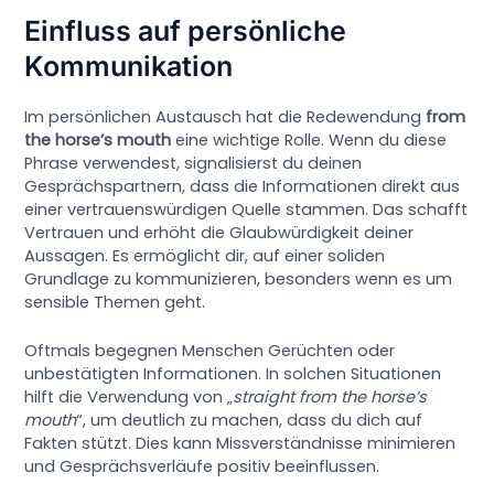
Einfluss auf persönliche
Kommunikation
Im persönlichen Austausch hat die Redewendung
from
the horse’s mouth
eine wichtige Rolle. Wenn du diese
Phrase verwendest, signalisierst du deinen
Gesprächspartnern, dass die Informationen direkt aus
einer vertrauenswürdigen Quelle stammen. Das schafft
Vertrauen und erhöht die Glaubwürdigkeit deiner
Aussagen. Es ermöglicht dir, auf einer soliden
Grundlage zu kommunizieren, besonders wenn es um
sensible Themen geht.
Oftmals begegnen Menschen Gerüchten oder
unbestätigten Informationen. In solchen Situationen
hilft die Verwendung von „
straight from the horse’s
mouth
“, um deutlich zu machen, dass du dich auf
Fakten stützt. Dies kann Missverständnisse minimieren
und Gesprächsverläufe positiv beeinflussen.