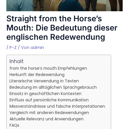
Straight from the Horse’s
Mouth: Die Bedeutung dieser
englischen Redewendung
/
P-Z
/ Von
admin
Inhalt
from the horse’s mouth Empfehlungen
Herkunft der Redewendung
Literarische Verwendung in Texten
Bedeutung im alltäglichen Sprachgebrauch
Einsatz in geschäftlichen Kontexten
Einfluss auf persönliche Kommunikation
Missverständnisse und falsche Interpretationen
Vergleich mit anderen Redewendungen
Aktuelle Relevanz und Anwendungen
FAQs