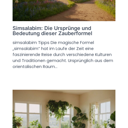
Simsalabim: Die Ursprünge und
Bedeutung dieser Zauberformel
simsalabim Tipps Die magische Formel
„simsalabim“ hat im Laufe der Zeit eine
faszinierende Reise durch verschiedene Kulturen
und Traditionen gemacht. Ursprünglich aus dem
orientalischen Raum…