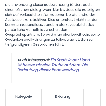
Die Anwendung dieser Redewendung fördert auch
einen offenen Dialog. Wenn klar ist, dass alle Beteiligten
sich auf verlässliche Informationen berufen, wird der
Austausch konstruktiver. Dies unterstützt nicht nur den
Kommunikationsfluss, sondern stärkt zusätzlich das
persönliche Verhältnis zwischen den
Gesprächspartnern. So wird man eher bereit sein, seine
Gedanken und Meinungen zu teilen, was letztlich zu
tiefgründigeren Gesprächen führt.
Auch interessant:
Ein Spatz in der Hand
ist besser als eine Taube auf dem: Die
Bedeutung dieser Redewendung
Kategorie
Erklärung
Ur