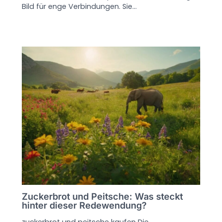
Bild für enge Verbindungen. Sie…
Zuckerbrot und Peitsche: Was steckt
hinter dieser Redewendung?