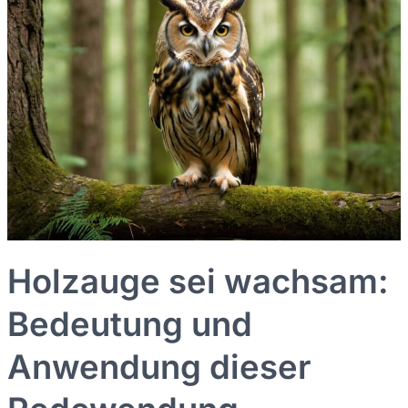
Redewendung
Holzauge sei wachsam:
Bedeutung und
Anwendung dieser