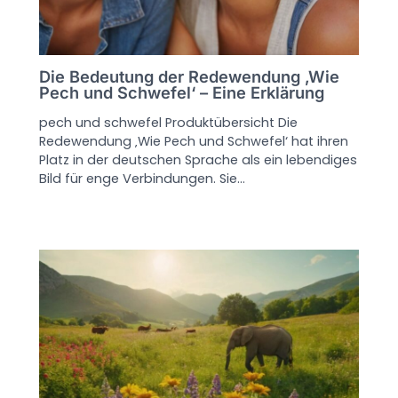
Die Bedeutung der Redewendung ‚Wie
Pech und Schwefel‘ – Eine Erklärung
pech und schwefel Produktübersicht Die
Redewendung ‚Wie Pech und Schwefel‘ hat ihren
Platz in der deutschen Sprache als ein lebendiges
Bild für enge Verbindungen. Sie…