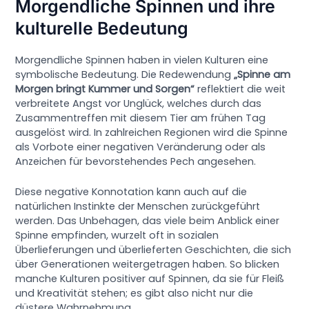
Morgendliche Spinnen und ihre
kulturelle Bedeutung
Morgendliche Spinnen haben in vielen Kulturen eine
symbolische Bedeutung. Die Redewendung
„Spinne am
Morgen bringt Kummer und Sorgen“
reflektiert die weit
verbreitete Angst vor Unglück, welches durch das
Zusammentreffen mit diesem Tier am frühen Tag
ausgelöst wird. In zahlreichen Regionen wird die Spinne
als Vorbote einer negativen Veränderung oder als
Anzeichen für bevorstehendes Pech angesehen.
Diese negative Konnotation kann auch auf die
natürlichen Instinkte der Menschen zurückgeführt
werden. Das Unbehagen, das viele beim Anblick einer
Spinne empfinden, wurzelt oft in sozialen
Überlieferungen und überlieferten Geschichten, die sich
über Generationen weitergetragen haben. So blicken
manche Kulturen positiver auf Spinnen, da sie für Fleiß
und Kreativität stehen; es gibt also nicht nur die
düstere Wahrnehmung.