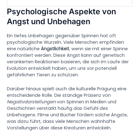
Psychologische Aspekte von
Angst und Unbehagen
Ein tiefes Unbehagen gegenüber Spinnen hat oft
psychologische Wurzeln. Viele Menschen empfinden
eine natürliche
Ängstlichkeit
, wenn sie mit einer Spinne
konfrontiert werden. Diese Angst kann auf genetisch
verankerten Reaktionen basieren, die sich im Laufe der
Evolution entwickelt haben, um uns vor potenziell
gefährlichen Tieren zu schützen.
Darüber hinaus spielt auch die kulturelle Prägung eine
entscheidende Rolle. Die ständige Präsenz von
Negativdarstellungen
von Spinnen in Medien und
Geschichten verstärkt häufig das Gefühl des
Unbehagens. Filme und Bücher fördern solche Ängste,
was dazu führt, dass viele Menschen wahnhafte
Vorstellungen über diese Kreaturen entwickeln.