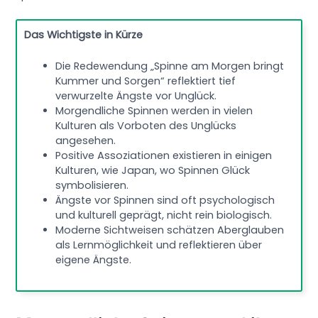
Das Wichtigste in Kürze
Die Redewendung „Spinne am Morgen bringt
Kummer und Sorgen“ reflektiert tief
verwurzelte Ängste vor Unglück.
Morgendliche Spinnen werden in vielen
Kulturen als Vorboten des Unglücks
angesehen.
Positive Assoziationen existieren in einigen
Kulturen, wie Japan, wo Spinnen Glück
symbolisieren.
Ängste vor Spinnen sind oft psychologisch
und kulturell geprägt, nicht rein biologisch.
Moderne Sichtweisen schätzen Aberglauben
als Lernmöglichkeit und reflektieren über
eigene Ängste.