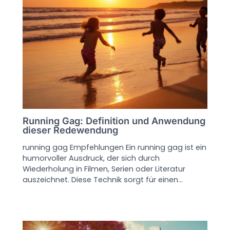
Running Gag: Definition und Anwendung
dieser Redewendung
running gag Empfehlungen Ein running gag ist ein
humorvoller Ausdruck, der sich durch
Wiederholung in Filmen, Serien oder Literatur
auszeichnet. Diese Technik sorgt für einen…