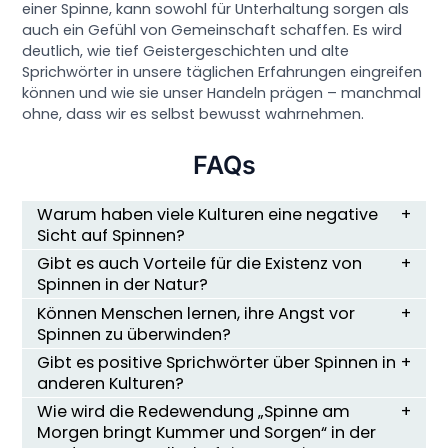
einer Spinne, kann sowohl für Unterhaltung sorgen als
auch ein Gefühl von Gemeinschaft schaffen. Es wird
deutlich, wie tief Geistergeschichten und alte
Sprichwörter in unsere täglichen Erfahrungen eingreifen
können und wie sie unser Handeln prägen – manchmal
ohne, dass wir es selbst bewusst wahrnehmen.
FAQs
Warum haben viele Kulturen eine negative
Sicht auf Spinnen?
Gibt es auch Vorteile für die Existenz von
Spinnen in der Natur?
Können Menschen lernen, ihre Angst vor
Spinnen zu überwinden?
Gibt es positive Sprichwörter über Spinnen in
anderen Kulturen?
Wie wird die Redewendung „Spinne am
Morgen bringt Kummer und Sorgen“ in der