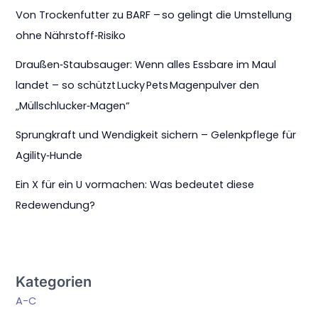
Von Trockenfutter zu BARF – so gelingt die Umstellung
ohne Nährstoff‑Risiko
Draußen‑Staubsauger: Wenn alles Essbare im Maul
landet – so schützt Lucky Pets Magenpulver den
„Müllschlucker‑Magen“
Sprungkraft und Wendigkeit sichern – Gelenkpflege für
Agility‑Hunde
Ein X für ein U vormachen: Was bedeutet diese
Redewendung?
Kategorien
A-C