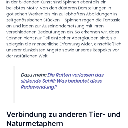
In der bildenden Kunst sind Spinnen ebenfalls ein
beliebtes Motiv. Von den düsteren Darstellungen in
gotischen Werken bis hin zu lebhaften Abbildungen in
zeitgenössischen Stücken – Spinnen regen die Fantasie
an und laden zur Auseinandersetzung mit ihren
verschiedenen Bedeutungen ein. So erkennen wir, dass
Spinnen nicht nur Teil einfacher Aberglauben sind; sie
spiegeln die menschliche Erfahrung wider, einschließlich
unserer dunkelsten Ängste sowie unseres Respekts vor
der natürlichen Welt.
Dazu mehr:
Die Ratten verlassen das
sinkende Schiff: Was bedeutet diese
Redewendung?
Verbindung zu anderen Tier- und
Naturmetaphern