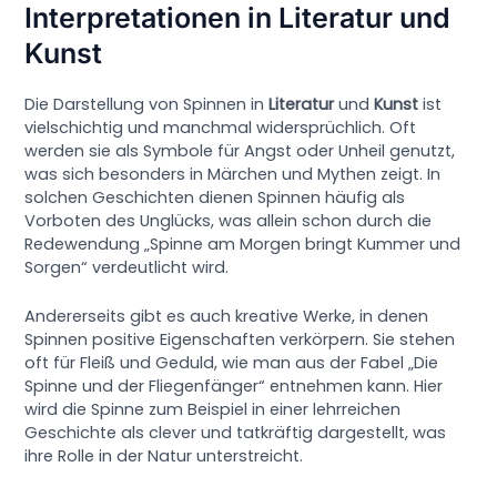
Interpretationen in Literatur und
Kunst
Die Darstellung von Spinnen in
Literatur
und
Kunst
ist
vielschichtig und manchmal widersprüchlich. Oft
werden sie als Symbole für Angst oder Unheil genutzt,
was sich besonders in Märchen und Mythen zeigt. In
solchen Geschichten dienen Spinnen häufig als
Vorboten des Unglücks, was allein schon durch die
Redewendung „Spinne am Morgen bringt Kummer und
Sorgen“ verdeutlicht wird.
Andererseits gibt es auch kreative Werke, in denen
Spinnen positive Eigenschaften verkörpern. Sie stehen
oft für Fleiß und Geduld, wie man aus der Fabel „Die
Spinne und der Fliegenfänger“ entnehmen kann. Hier
wird die Spinne zum Beispiel in einer lehrreichen
Geschichte als clever und tatkräftig dargestellt, was
ihre Rolle in der Natur unterstreicht.