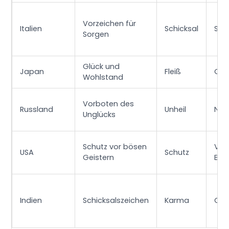
Vorzeichen für
Italien
Schicksal
Süd
Sorgen
Glück und
Japan
Fleiß
Gan
Wohlstand
Vorboten des
Russland
Unheil
Nor
Unglücks
Schutz vor bösen
Ver
USA
Schutz
Geistern
Bun
Indien
Schicksalszeichen
Karma
Gan