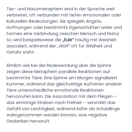
Tier- und Naturmetaphern sind in der Sprache weit
verbreitet, oft verbunden mit tiefen emotionalen oder
kulturellen Bedeutungen. Sie spiegeln Ängste,
Hoffnungen oder bestimmte Eigenschaften wider und
formen eine Verbindung zwischen Mensch und Natur.
So wird beispielsweise die
„Eule“
häufig mit Weisheit
assoziiert, während der
„Wolf“
oft für Wildheit und
Gefahr steht.
Ähnlich wie bei der Redewendung über die Spinne
zeigen diese Metaphern parallele Reaktionen auf
bestimmte Tiere. Eine Spinne am Morgen signalisiert
Kummer, während das gleichzeitige Auftreten anderer
Tiere unterschiedliche emotionale Reaktionen
hervorrufen kann. Die Assoziation mit dem Fliegen –
das eintönige Streben nach Freiheit – verstärkt das
Gefühl von Leichtigkeit, während Käfer als Schädlinge
wahrgenommen werden können, was negative
Gedanken hervoruft.