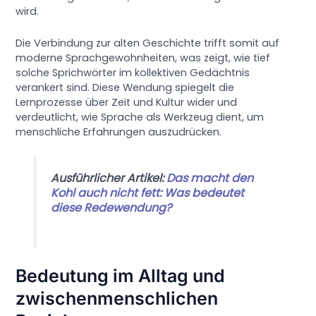
wird.
Die Verbindung zur alten Geschichte trifft somit auf
moderne Sprachgewohnheiten, was zeigt, wie tief
solche Sprichwörter im kollektiven Gedächtnis
verankert sind. Diese Wendung spiegelt die
Lernprozesse über Zeit und Kultur wider und
verdeutlicht, wie Sprache als Werkzeug dient, um
menschliche Erfahrungen auszudrücken.
Ausführlicher Artikel:
Das macht den
Kohl auch nicht fett: Was bedeutet
diese Redewendung?
Bedeutung im Alltag und
zwischenmenschlichen