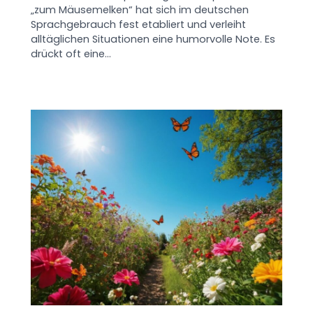
„zum Mäusemelken“ hat sich im deutschen
Sprachgebrauch fest etabliert und verleiht
alltäglichen Situationen eine humorvolle Note. Es
drückt oft eine…