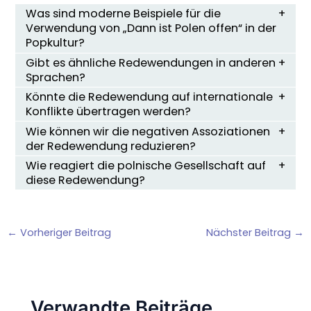
Was sind moderne Beispiele für die
Verwendung von „Dann ist Polen offen“ in der
Popkultur?
Gibt es ähnliche Redewendungen in anderen
Sprachen?
Könnte die Redewendung auf internationale
Konflikte übertragen werden?
Wie können wir die negativen Assoziationen
der Redewendung reduzieren?
Wie reagiert die polnische Gesellschaft auf
diese Redewendung?
←
Vorheriger Beitrag
Nächster Beitrag
→
Verwandte Beiträge