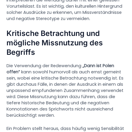
Vorurteilslast. Es ist wichtig, den kulturellen Hintergrund
solcher Ausdrücke zu erkennen, um Missverständnisse
und negative Stereotype zu vermeiden.
Kritische Betrachtung und
mögliche Missnutzung des
Begriffs
Die Verwendung der Redewendung
„Dann ist Polen
offen“
kann sowohl humorvoll als auch ernst gemeint
sein, wobei eine kritische Betrachtung notwendig ist. Es
gibt durchaus Fälle, in denen der Ausdruck in einem als
unpassend empfundenen Zusammenhang verwendet
wird. Diese Missnutzung kann dazu führen, dass die
tiefere historische Bedeutung und die negativen
Konnotationen des Sprichworts nicht ausreichend
berücksichtigt werden.
Ein Problem stellt heraus, dass häufig wenig Sensibilität