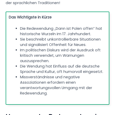
der sprachlichen Traditionen!
Das Wichtigste in Kürze
Die Redewendung „Dann ist Polen offen“ hat
historische Wurzeln im 17. Jahrhundert.
Sie beschreibt unkontrollierbare Situationen
und signalisiert Offenheit für Neues.
Im politischen Diskurs wird der Ausdruck oft
kritisch verwendet, um Warnungen
auszusprechen.
Die Wendung hat Einfluss auf die deutsche
Sprache und Kultur, oft humorvoll eingesetzt.
Missverständnisse und negative
Assoziationen erfordern einen
verantwortungsvollen Umgang mit der
Redewendung.