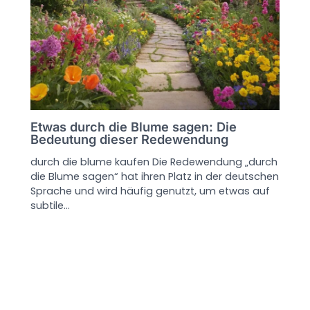
Etwas durch die Blume sagen: Die
Bedeutung dieser Redewendung
durch die blume kaufen Die Redewendung „durch
die Blume sagen“ hat ihren Platz in der deutschen
Sprache und wird häufig genutzt, um etwas auf
subtile…