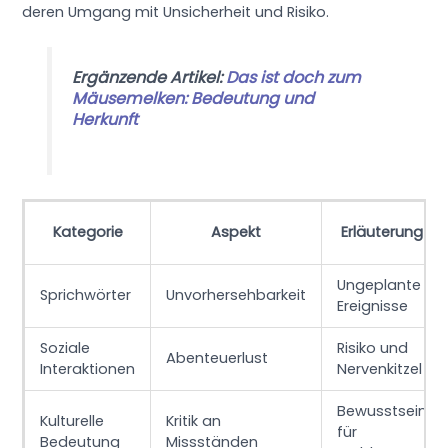
deren Umgang mit Unsicherheit und Risiko.
Ergänzende Artikel:
Das ist doch zum
Mäusemelken: Bedeutung und
Herkunft
Kategorie
Aspekt
Erläuterung
Ungeplante
Sprichwörter
Unvorhersehbarkeit
Ereignisse
Soziale
Risiko und
Abenteuerlust
Interaktionen
Nervenkitzel
Bewusstsein
Kulturelle
Kritik an
für
Bedeutung
Missständen