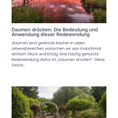
Daumen drücken: Die Bedeutung und
Anwendung dieser Redewendung
daumen sind gedrückt kaufen In vielen
Lebensbereichen wünschen wir uns manchmal
einfach Glück und Erfolg. Eine häufig genutzte
Redewendung dafür ist „Daumen drücken“. Diese
Geste…