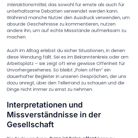
Interaktionsmittel
, das sowohl für ernste als auch für
unterhaltsame Debatten verwendet werden kann.
Während manche Nutzer den Ausdruck verwenden, um
absurde Geschehnisse zu kommentieren, nutzen
andere ihn, um auf echte Missstände aufmerksam zu
machen.
Auch im Alltag erlebst du sicher Situationen, in denen
diese Wendung fällt. Sei es im Bekanntenkreis oder am
Arbeitsplatz – sie zeigt oft eine gewisse Offenheit für
Unvorhergesehenes. So bleibt „Polen offen“ ein
dauerhafter Begleiter in unseren Gesprächen, der uns
dazu anregt, über den Tellerrand zu schauen und die
Dinge nicht immer zu ernst zu nehmen.
Interpretationen und
Missverständnisse in der
Gesellschaft