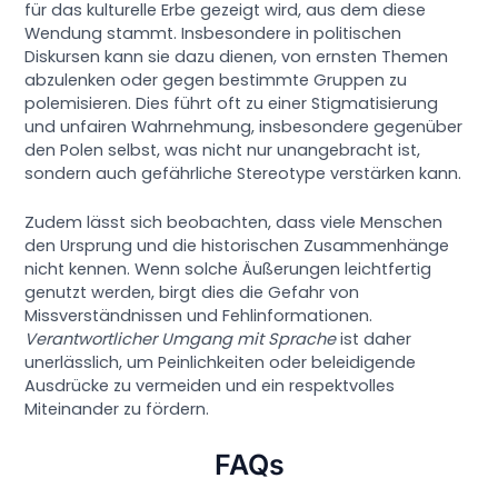
für das kulturelle Erbe gezeigt wird, aus dem diese
Wendung stammt. Insbesondere in politischen
Diskursen kann sie dazu dienen, von ernsten Themen
abzulenken oder gegen bestimmte Gruppen zu
polemisieren. Dies führt oft zu einer Stigmatisierung
und unfairen Wahrnehmung, insbesondere gegenüber
den Polen selbst, was nicht nur unangebracht ist,
sondern auch gefährliche Stereotype verstärken kann.
Zudem lässt sich beobachten, dass viele Menschen
den Ursprung und die historischen Zusammenhänge
nicht kennen. Wenn solche Äußerungen leichtfertig
genutzt werden, birgt dies die Gefahr von
Missverständnissen und Fehlinformationen.
Verantwortlicher Umgang mit Sprache
ist daher
unerlässlich, um Peinlichkeiten oder beleidigende
Ausdrücke zu vermeiden und ein respektvolles
Miteinander zu fördern.
FAQs