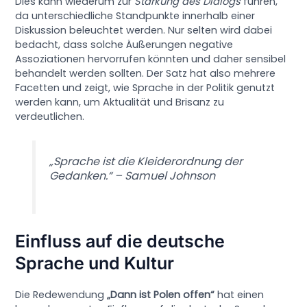
Dies kann wiederum zur
Stärkung des Dialogs
führen,
da unterschiedliche Standpunkte innerhalb einer
Diskussion beleuchtet werden. Nur selten wird dabei
bedacht, dass solche Äußerungen negative
Assoziationen hervorrufen könnten und daher sensibel
behandelt werden sollten. Der Satz hat also mehrere
Facetten und zeigt, wie Sprache in der Politik genutzt
werden kann, um Aktualität und Brisanz zu
verdeutlichen.
„Sprache ist die Kleiderordnung der
Gedanken.“ – Samuel Johnson
Einfluss auf die deutsche
Sprache und Kultur
Die Redewendung
„Dann ist Polen offen“
hat einen