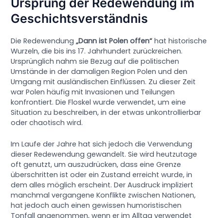
Ursprung der Redewendung im
Geschichtsverständnis
Die Redewendung
„Dann ist Polen offen“
hat historische
Wurzeln, die bis ins 17. Jahrhundert zurückreichen.
Ursprünglich nahm sie Bezug auf die politischen
Umstände in der damaligen Region Polen und den
Umgang mit ausländischen Einflüssen. Zu dieser Zeit
war Polen häufig mit Invasionen und Teilungen
konfrontiert. Die Floskel wurde verwendet, um eine
Situation zu beschreiben, in der etwas unkontrollierbar
oder chaotisch wird.
Im Laufe der Jahre hat sich jedoch die Verwendung
dieser Redewendung gewandelt. Sie wird heutzutage
oft genutzt, um auszudrücken, dass eine Grenze
überschritten ist oder ein Zustand erreicht wurde, in
dem alles möglich erscheint. Der Ausdruck impliziert
manchmal vergangene Konflikte zwischen Nationen,
hat jedoch auch einen gewissen humoristischen
Tonfall angenommen, wenn er im Alltag verwendet