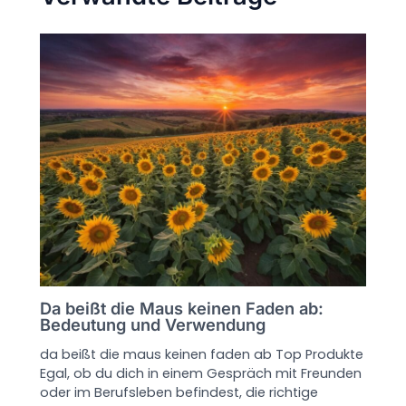
Da beißt die Maus keinen Faden ab:
Bedeutung und Verwendung
da beißt die maus keinen faden ab Top Produkte
Egal, ob du dich in einem Gespräch mit Freunden
oder im Berufsleben befindest, die richtige