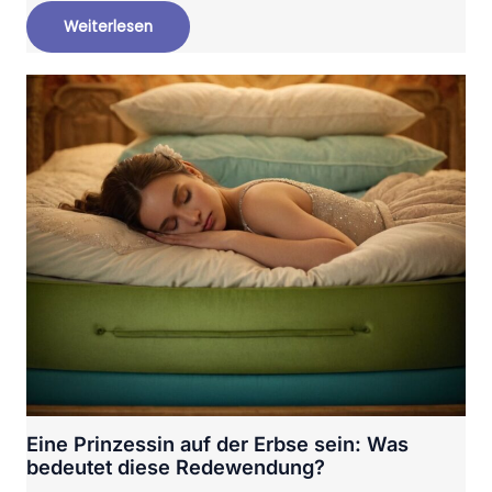
Weiterlesen
Eine Prinzessin auf der Erbse sein: Was
bedeutet diese Redewendung?