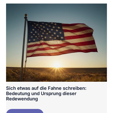
Sich etwas auf die Fahne schreiben:
Bedeutung und Ursprung dieser
Redewendung