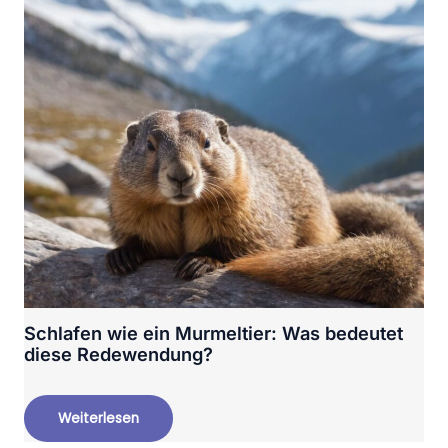
Schlafen wie ein Murmeltier: Was bedeutet
diese Redewendung?
Weiterlesen