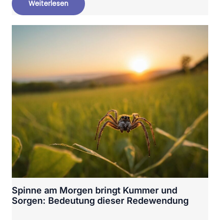
Weiterlesen
Spinne am Morgen bringt Kummer und
Sorgen: Bedeutung dieser Redewendung