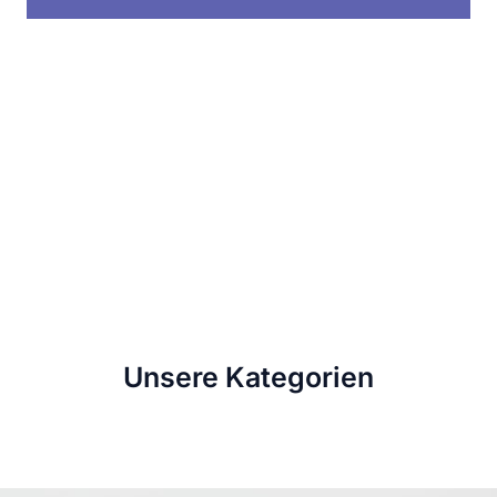
Unsere Kategorien