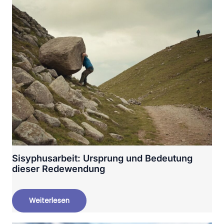
Sisyphusarbeit: Ursprung und Bedeutung
dieser Redewendung
Weiterlesen