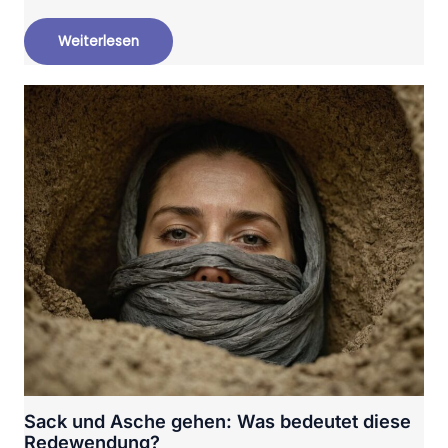
Weiterlesen
Sack und Asche gehen: Was bedeutet diese
Redewendung?