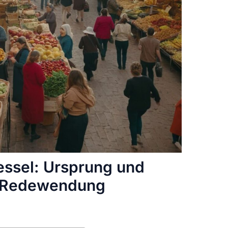
ssel: Ursprung und
r Redewendung